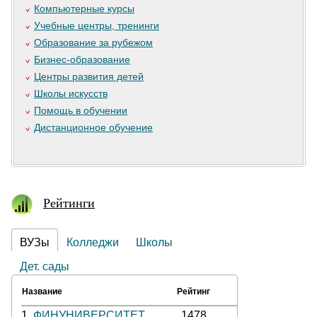
Компьютерные курсы
Учебные центры, тренинги
Образование за рубежом
Бизнес-образование
Центры развития детей
Школы искусств
Помощь в обучении
Дистанционное обучение
Рейтинги
ВУЗы
Колледжи
Школы
Дет. сады
Название
Рейтинг
1.
ФИНУНИВЕРСИТЕТ
1478