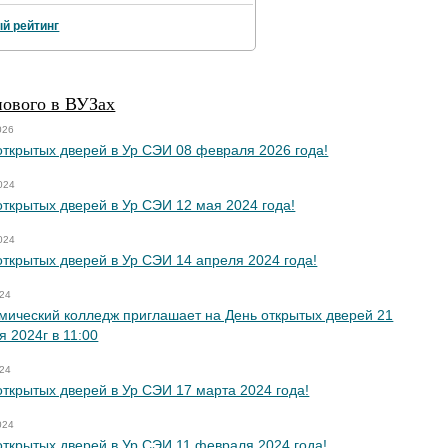
й рейтинг
нового в ВУЗах
026
открытых дверей в Ур СЭИ 08 февраля 2026 года!
024
открытых дверей в Ур СЭИ 12 мая 2024 года!
024
открытых дверей в Ур СЭИ 14 апреля 2024 года!
024
мический колледж приглашает на День открытых дверей 21
я 2024г в 11:00
024
открытых дверей в Ур СЭИ 17 марта 2024 года!
024
открытых дверей в Ур СЭИ 11 февраля 2024 года!