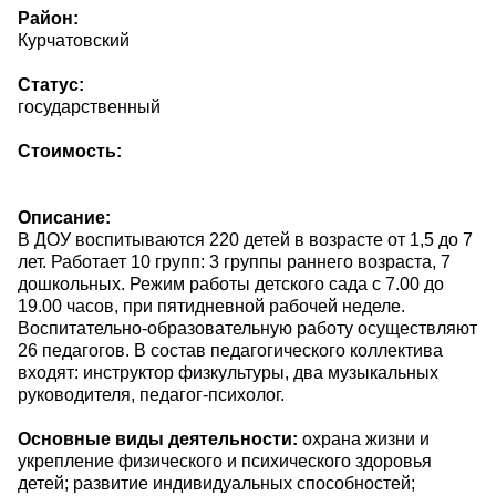
Район:
Курчатовский
Статус:
государственный
Стоимость:
Описание:
В ДОУ воспитываются 220 детей в возрасте от 1,5 до 7
лет. Работает 10 групп: 3 группы раннего возраста, 7
дошкольных. Режим работы детского сада с 7.00 до
19.00 часов, при пятидневной рабочей неделе.
Воспитательно-образовательную работу осуществляют
26 педагогов. В состав педагогического коллектива
входят: инструктор физкультуры, два музыкальных
руководителя, педагог-психолог.
Основные виды деятельности:
охрана жизни и
укрепление физического и психического здоровья
детей; развитие индивидуальных способностей;