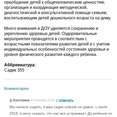
приобщение детей к общечеловеческим ценностям;
организация и координация методической,
диагностической и консультативной помощи семьям,
воспитывающим детей дошкольного возраста на дому.
Много внимания в ДОУ уделяется сохранению и
укреплению здоровью детей. Оздоровительные
мероприятия проводятся в соответствии с
возрастными показателями развития детей и с учетом
индивидуальных особенностей состояния здоровья и
уровня физического развития каждого ребенка.
Аббревиатура:
Садик 355
Комментарии
Екатерина
10 Ноября 2016
ответить
Мы начали ходить, в ваш садик совсем не давно, с июля
2016, и могу сказать, что нас все устраивает. Да ребенок по