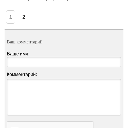
1
2
Ваш комментарий
Ваше имя:
Комментарий: