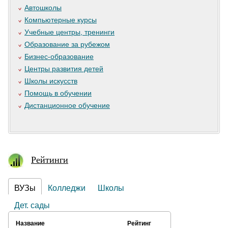
Автошколы
Компьютерные курсы
Учебные центры, тренинги
Образование за рубежом
Бизнес-образование
Центры развития детей
Школы искусств
Помощь в обучении
Дистанционное обучение
Рейтинги
ВУЗы
Колледжи
Школы
Дет. сады
Название
Рейтинг