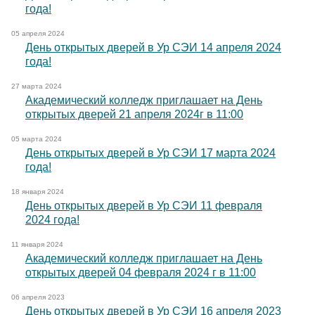
года!
05 апреля 2024
День открытых дверей в Ур СЭИ 14 апреля 2024
года!
27 марта 2024
Академический колледж приглашает на День
открытых дверей 21 апреля 2024г в 11:00
05 марта 2024
День открытых дверей в Ур СЭИ 17 марта 2024
года!
18 января 2024
День открытых дверей в Ур СЭИ 11 февраля
2024 года!
11 января 2024
Академический колледж приглашает на День
открытых дверей 04 февраля 2024 г в 11:00
06 апреля 2023
День открытых дверей в Ур СЭИ 16 апреля 2023