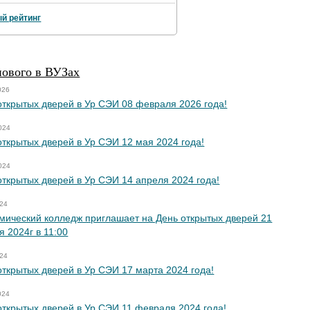
й рейтинг
нового в ВУЗах
026
открытых дверей в Ур СЭИ 08 февраля 2026 года!
024
открытых дверей в Ур СЭИ 12 мая 2024 года!
024
открытых дверей в Ур СЭИ 14 апреля 2024 года!
024
мический колледж приглашает на День открытых дверей 21
я 2024г в 11:00
024
открытых дверей в Ур СЭИ 17 марта 2024 года!
024
открытых дверей в Ур СЭИ 11 февраля 2024 года!