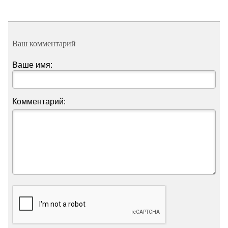
Ваш комментарий
Ваше имя:
Комментарий: