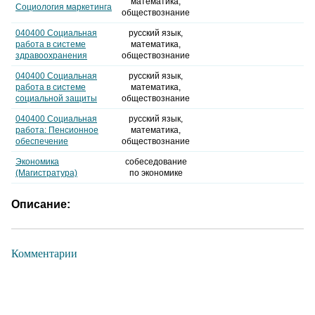
математика,
Социология маркетинга
обществознание
040400 Социальная
русский язык,
работа в системе
математика,
здравоохранения
обществознание
040400 Социальная
русский язык,
работа в системе
математика,
социальной защиты
обществознание
040400 Социальная
русский язык,
работа: Пенсионное
математика,
обеспечение
обществознание
Экономика
собеседование
(Магистратура)
по экономике
Описание:
Комментарии