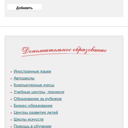
Иностранные языки
Автошколы
Компьютерные курсы
Учебные центры, тренинги
Образование за рубежом
Бизнес-образование
Центры развития детей
Школы искусств
Помощь в обучении