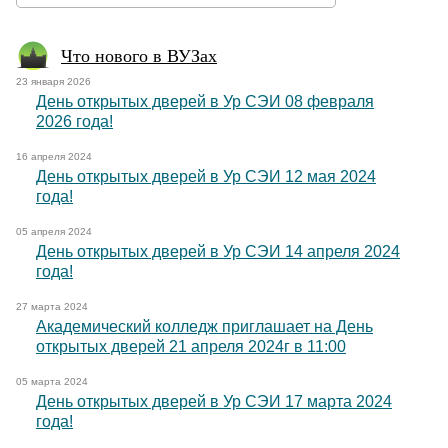
Что нового в ВУЗах
23 января 2026
День открытых дверей в Ур СЭИ 08 февраля
2026 года!
16 апреля 2024
День открытых дверей в Ур СЭИ 12 мая 2024
года!
05 апреля 2024
День открытых дверей в Ур СЭИ 14 апреля 2024
года!
27 марта 2024
Академический колледж приглашает на День
открытых дверей 21 апреля 2024г в 11:00
05 марта 2024
День открытых дверей в Ур СЭИ 17 марта 2024
года!