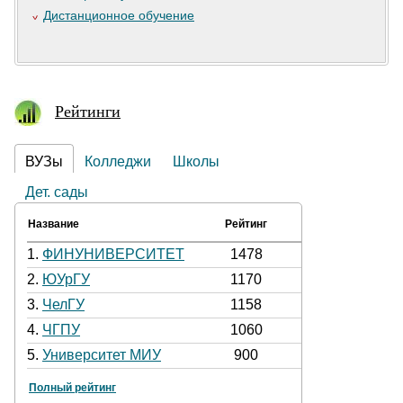
Дистанционное обучение
Рейтинги
ВУЗы
Колледжи
Школы
Дет. сады
Название
Рейтинг
1.
ФИНУНИВЕРСИТЕТ
1478
2.
ЮУрГУ
1170
3.
ЧелГУ
1158
4.
ЧГПУ
1060
5.
Университет МИУ
900
Полный рейтинг