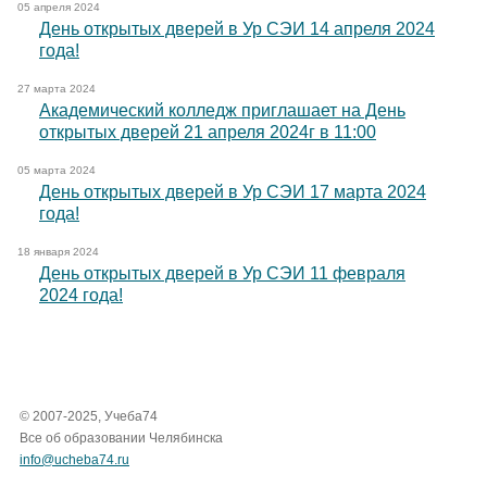
05 апреля 2024
День открытых дверей в Ур СЭИ 14 апреля 2024
года!
27 марта 2024
Академический колледж приглашает на День
открытых дверей 21 апреля 2024г в 11:00
05 марта 2024
День открытых дверей в Ур СЭИ 17 марта 2024
года!
18 января 2024
День открытых дверей в Ур СЭИ 11 февраля
2024 года!
© 2007-2025, Учеба74
Все об образовании Челябинска
info@ucheba74.ru