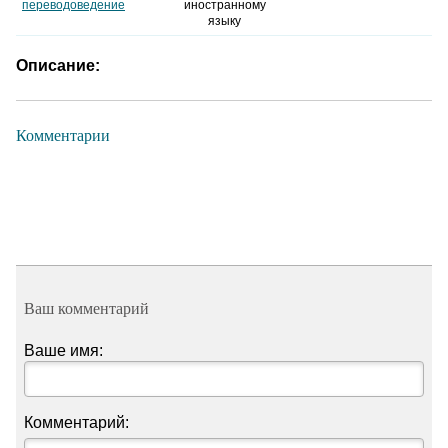
переводоведение
иностранному
языку
Описание:
Комментарии
Ваш комментарий
Ваше имя:
Комментарий: