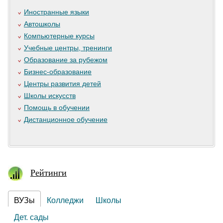
Иностранные языки
Автошколы
Компьютерные курсы
Учебные центры, тренинги
Образование за рубежом
Бизнес-образование
Центры развития детей
Школы искусств
Помощь в обучении
Дистанционное обучение
Рейтинги
ВУЗы
Колледжи
Школы
Дет. сады