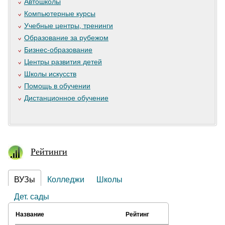
Автошколы
Компьютерные курсы
Учебные центры, тренинги
Образование за рубежом
Бизнес-образование
Центры развития детей
Школы искусств
Помощь в обучении
Дистанционное обучение
Рейтинги
ВУЗы
Колледжи
Школы
Дет. сады
Название
Рейтинг