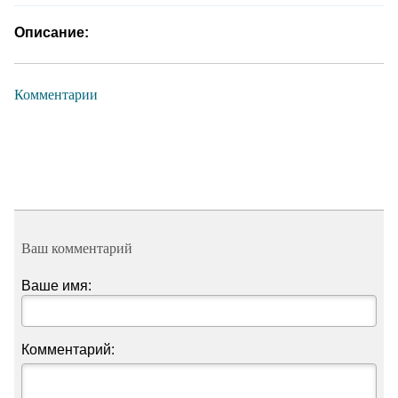
Описание:
Комментарии
Ваш комментарий
Ваше имя:
Комментарий: