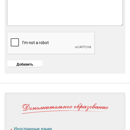
Иностранные языки