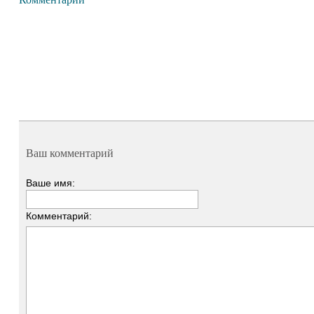
Ваш комментарий
Ваше имя:
Комментарий: