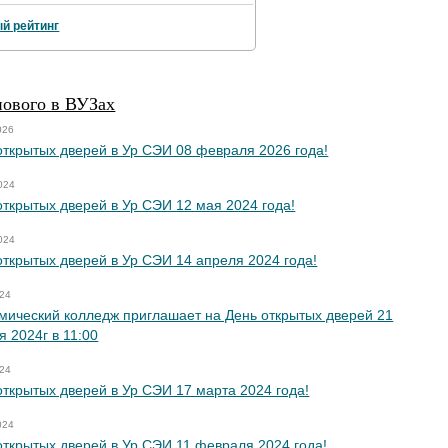
й рейтинг
нового в ВУЗах
026
открытых дверей в Ур СЭИ 08 февраля 2026 года!
024
открытых дверей в Ур СЭИ 12 мая 2024 года!
024
открытых дверей в Ур СЭИ 14 апреля 2024 года!
024
мический колледж приглашает на День открытых дверей 21
я 2024г в 11:00
024
открытых дверей в Ур СЭИ 17 марта 2024 года!
024
открытых дверей в Ур СЭИ 11 февраля 2024 года!