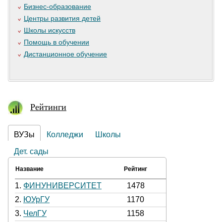
Бизнес-образование
Центры развития детей
Школы искусств
Помощь в обучении
Дистанционное обучение
Рейтинги
ВУЗы
Колледжи
Школы
Дет. сады
Название
Рейтинг
1.
ФИНУНИВЕРСИТЕТ
1478
2.
ЮУрГУ
1170
3.
ЧелГУ
1158