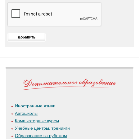
Иностранные языки
Автошколы
Компьютерные курсы
Учебные центры, тренинги
Образование за рубежом