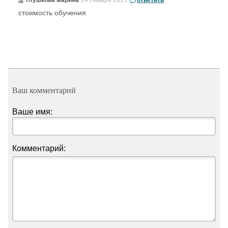
стоимость обучения
Ваш комментарий
Ваше имя:
Комментарий: