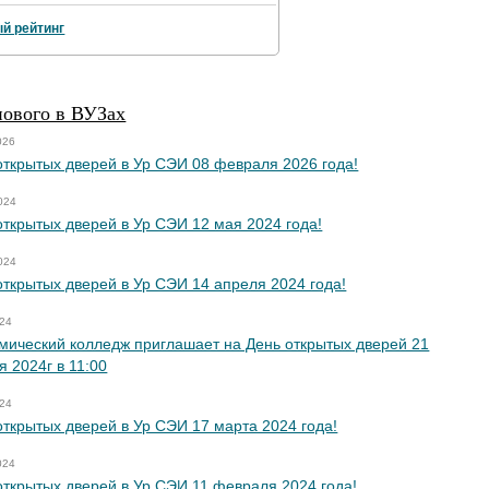
й рейтинг
нового в ВУЗах
026
открытых дверей в Ур СЭИ 08 февраля 2026 года!
024
открытых дверей в Ур СЭИ 12 мая 2024 года!
024
открытых дверей в Ур СЭИ 14 апреля 2024 года!
024
мический колледж приглашает на День открытых дверей 21
я 2024г в 11:00
024
открытых дверей в Ур СЭИ 17 марта 2024 года!
024
открытых дверей в Ур СЭИ 11 февраля 2024 года!