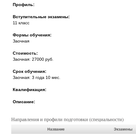
Профиль:
Вступительные экзамены:
11 класс
Формы обучения:
Заочная
Стоимость:
Заочная: 27000 руб.
Срок обучения:
Заочная: 3 года 10 мес.
Квалификация:
Описание:
Направления и профили подготовки (специальности)
Название
Экзамены