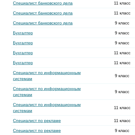
Специалист банковского дела
11 класс
Специалист банковского дела
11 класс
Специалист банковского дела
9 класс
Бухгалтер
9 класс
Бухгалтер
9 класс
Бухгалтер
11 класс
Бухгалтер
11 класс
Специалист по информационным
9 класс
системам
Специалист по информационным
9 класс
системам
Специалист по информационным
11 класс
системам
Специалист по рекламе
11 класс
Специалист по рекламе
9 класс