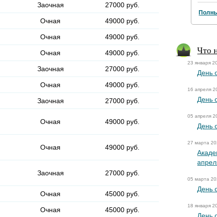
Заочная
27000 руб.
Полны
Очная
49000 руб.
Очная
49000 руб.
Что 
Очная
49000 руб.
23 января 2
Заочная
27000 руб.
День 
Очная
49000 руб.
16 апреля 2
День 
Заочная
27000 руб.
05 апреля 2
Очная
49000 руб.
День 
27 марта 2
Очная
49000 руб.
Акаде
апрел
Заочная
27000 руб.
05 марта 2
День 
Очная
45000 руб.
18 января 2
Очная
45000 руб.
День 