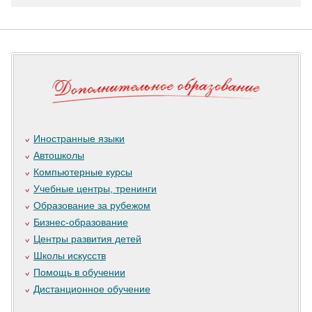
Иностранные языки
Автошколы
Компьютерные курсы
Учебные центры, тренинги
Образование за рубежом
Бизнес-образование
Центры развития детей
Школы искусств
Помощь в обучении
Дистанционное обучение