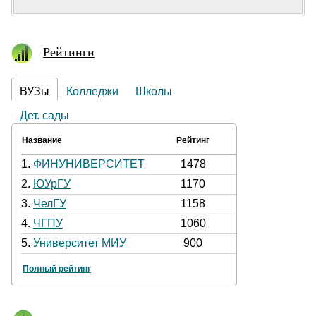
Рейтинги
ВУЗы
Колледжи
Школы
Дет. сады
Название
Рейтинг
1.
ФИНУНИВЕРСИТЕТ
1478
2.
ЮУрГУ
1170
3.
ЧелГУ
1158
4.
ЧГПУ
1060
5.
Университет МИУ
900
Полный рейтинг