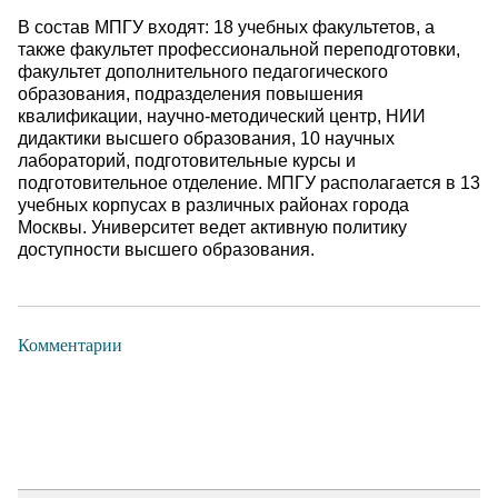
В состав МПГУ входят: 18 учебных факультетов, а
также факультет профессиональной переподготовки,
факультет дополнительного педагогического
образования, подразделения повышения
квалификации, научно-методический центр, НИИ
дидактики высшего образования, 10 научных
лабораторий, подготовительные курсы и
подготовительное отделение. МПГУ располагается в 13
учебных корпусах в различных районах города
Москвы. Университет ведет активную политику
доступности высшего образования.
Комментарии