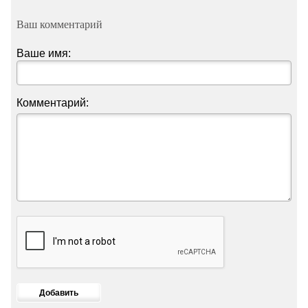
Ваш комментарий
Ваше имя:
Комментарий: