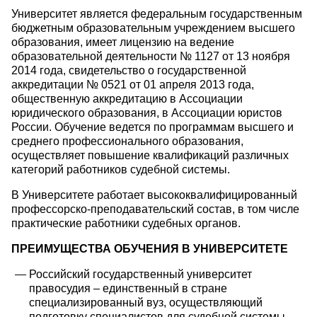
Университет является федеральным государственным
бюджетным образовательным учреждением высшего
образования, имеет лицензию на ведение
образовательной деятельности № 1127 от 13 ноября
2014 года, свидетельство о государственной
аккредитации № 0521 от 01 апреля 2013 года,
общественную аккредитацию в Ассоциации
юридического образования, в Ассоциации юристов
России. Обучение ведется по программам высшего и
среднего профессионального образования,
осуществляет повышение квалификаций различных
категорий работников судебной системы.
В Университете работает высококвалифицированный
профессорско-преподавательский состав, в том числе
практические работники судебных органов.
ПРЕИМУЩЕСТВА ОБУЧЕНИЯ В УНИВЕРСИТЕТЕ
Российский государственный университет
правосудия – единственный в стране
специализированный вуз, осуществляющий
подготовку специалистов для судебной системы.