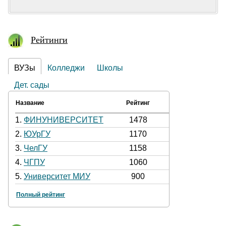
Рейтинги
ВУЗы
Колледжи
Школы
Дет. сады
Название
Рейтинг
1.
ФИНУНИВЕРСИТЕТ
1478
2.
ЮУрГУ
1170
3.
ЧелГУ
1158
4.
ЧГПУ
1060
5.
Университет МИУ
900
Полный рейтинг