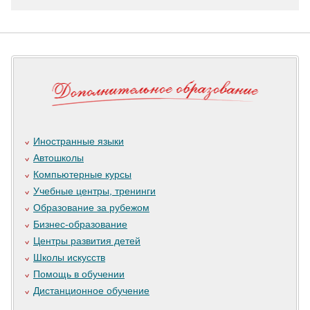
Иностранные языки
Автошколы
Компьютерные курсы
Учебные центры, тренинги
Образование за рубежом
Бизнес-образование
Центры развития детей
Школы искусств
Помощь в обучении
Дистанционное обучение