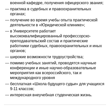
военной кафедре, получения офицерского звания;
практика в судебных и правоохранительных
органах;
получение во время учебы опыта практической
деятельности в «Юридической клинике»;
в Университете работает
высококвалифицированный профессорско-
преподавательский состав и практические
работники судебных, правоохранительных и иных
органов;
широкие возможности трудоустройства;
помимо учебных занятий, проводятся научные
конференции и иные научно-образовательные
мероприятия как всероссийского, так и
международного уровня
бесплатная «Школа будущего судьи» для учащихся
9-11 классов;
интересная внеучебная студенческая жизнь.