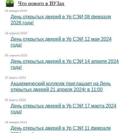
Что нового в ВУЗах
23 января 2026
День открытых дверей в Ур СЭИ 08 февраля
2026 года!
16 апреля 2024
День открытых дверей в Ур СЭИ 12 мая 2024
года!
05 апреля 2024
День открытых дверей в Ур СЭИ 14 апреля 2024
года!
27 марта 2024
Академический колледж приглашает на День
открытых дверей 21 апреля 2024г в 11:00
05 марта 2024
День открытых дверей в Ур СЭИ 17 марта 2024
года!
18 января 2024
День открытых дверей в Ур СЭИ 11 февраля