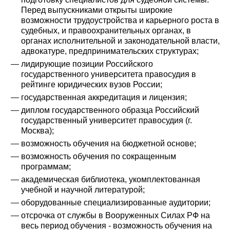
Перед выпускниками открыты широкие
возможности трудоустройства и карьерного роста в
судебных, и правоохранительных органах, в
органах исполнительной и законодательной власти,
адвокатуре, предпринимательских структурах;
лидирующие позиции Российского
государственного университета правосудия в
рейтинге юридических вузов России;
государственная аккредитация и лицензия;
диплом государственного образца Российский
государственный университет правосудия (г.
Москва);
возможность обучения на бюджетной основе;
возможность обучения по сокращенным
программам;
академическая библиотека, укомплектованная
учебной и научной литературой;
оборудованные специализированные аудитории;
отсрочка от службы в Вооруженных Силах РФ на
весь период обучения - возможность обучения на