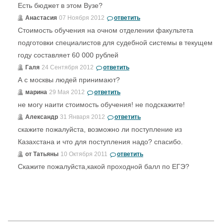
Есть бюджет в этом Вузе?
Анастасия
07 Ноября 2012
ответить
Стоимость обучения на очном отделении факультета
подготовки специалистов для судебной системы в текущем
году составляет 60 000 рублей
Галя
24 Сентября 2012
ответить
А с москвы людей принимают?
марина
29 Мая 2012
ответить
не могу наити стоимость обучения! не подскажите!
Александр
31 Января 2012
ответить
скажите пожалуйста, возможно ли поступление из
Казахстана и что для поступления надо? спасибо.
от Татьяны
10 Октября 2011
ответить
Скажите пожалуйста,какой проходной балл по ЕГЭ?