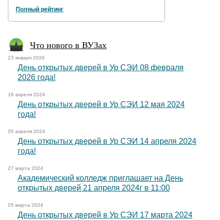
Полный рейтинг
Что нового в ВУЗах
23 января 2026
День открытых дверей в Ур СЭИ 08 февраля
2026 года!
16 апреля 2024
День открытых дверей в Ур СЭИ 12 мая 2024
года!
05 апреля 2024
День открытых дверей в Ур СЭИ 14 апреля 2024
года!
27 марта 2024
Академический колледж приглашает на День
открытых дверей 21 апреля 2024г в 11:00
05 марта 2024
День открытых дверей в Ур СЭИ 17 марта 2024