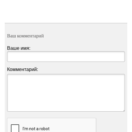
Ваш комментарий
Ваше имя:
Комментарий: