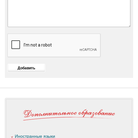
Иностранные языки