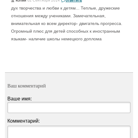
Юлия
02 Сентября 2014
ответить
дух творчества и любви к детям... Теплые, дружеские
отношения между учениками. Замечательная,
внимательная ко всем директор- двигатель прогресса.
Огромный плюс для детей способных к иностранным
языкам- наличие школы немецкого доплома
Ваш комментарий
Ваше имя:
Комментарий: