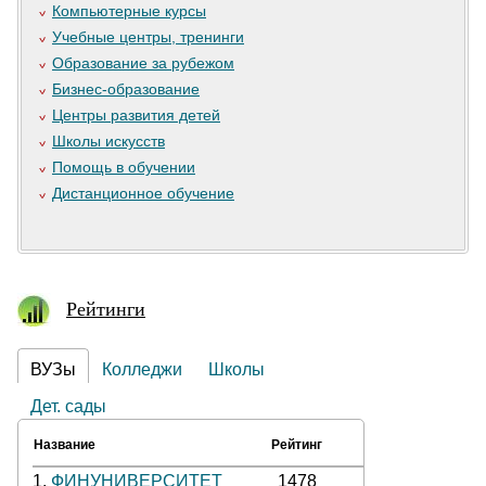
Компьютерные курсы
Учебные центры, тренинги
Образование за рубежом
Бизнес-образование
Центры развития детей
Школы искусств
Помощь в обучении
Дистанционное обучение
Рейтинги
ВУЗы
Колледжи
Школы
Дет. сады
Название
Рейтинг
1.
ФИНУНИВЕРСИТЕТ
1478