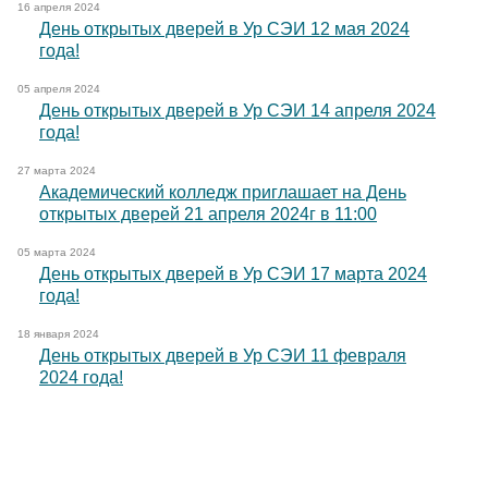
16 апреля 2024
День открытых дверей в Ур СЭИ 12 мая 2024
года!
05 апреля 2024
День открытых дверей в Ур СЭИ 14 апреля 2024
года!
27 марта 2024
Академический колледж приглашает на День
открытых дверей 21 апреля 2024г в 11:00
05 марта 2024
День открытых дверей в Ур СЭИ 17 марта 2024
года!
18 января 2024
День открытых дверей в Ур СЭИ 11 февраля
2024 года!