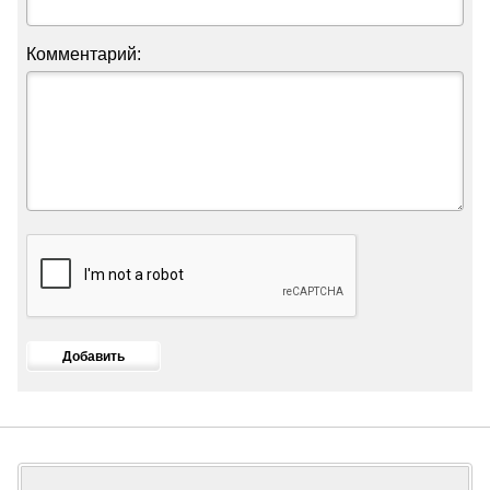
Комментарий: