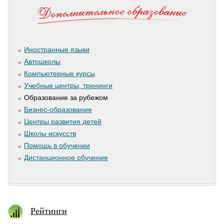
Иностранные языки
Автошколы
Компьютерные курсы
Учебные центры, тренинги
Образование за рубежом
Бизнес-образование
Центры развития детей
Школы искусств
Помощь в обучении
Дистанционное обучение
Рейтинги