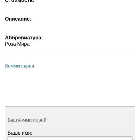
Стоимость:
Описание:
Аббревиатура:
Роза Мира
Комментарии
Ваш комментарий
Ваше имя: