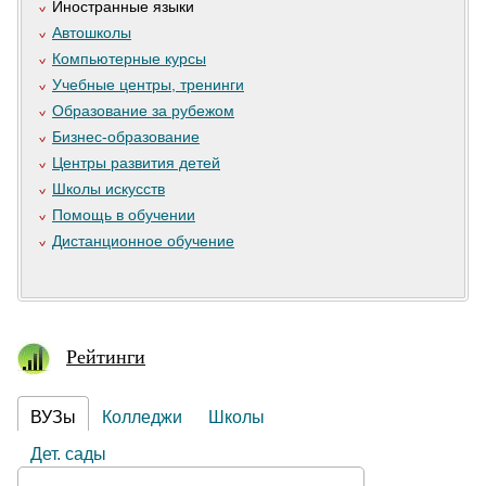
Иностранные языки
Автошколы
Компьютерные курсы
Учебные центры, тренинги
Образование за рубежом
Бизнес-образование
Центры развития детей
Школы искусств
Помощь в обучении
Дистанционное обучение
Рейтинги
ВУЗы
Колледжи
Школы
Дет. сады