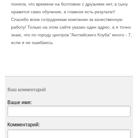
поняла, что времени на болтовню с друзьями нет, а сыну
нравится само обучение, и главное есть результат!
Спасибо всем сотрудникам компании за качественную
работу! Только на этом сайте указан один адрес, а я точно
знаю, что по городу центров "Английскиго Клуба" много - 7,
если я не ошибаюсь.
Ваш комментарий
Ваше имя:
Комментарий: