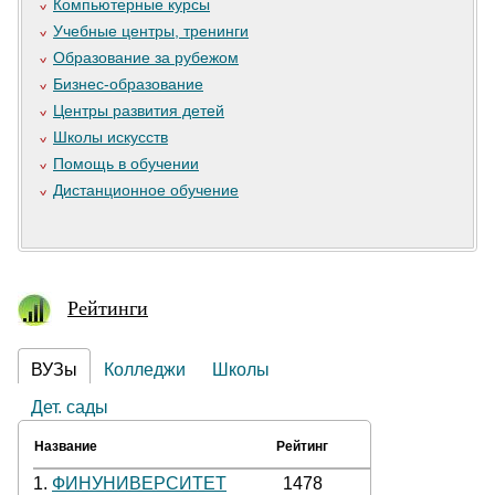
Компьютерные курсы
Учебные центры, тренинги
Образование за рубежом
Бизнес-образование
Центры развития детей
Школы искусств
Помощь в обучении
Дистанционное обучение
Рейтинги
ВУЗы
Колледжи
Школы
Дет. сады
Название
Рейтинг
1.
ФИНУНИВЕРСИТЕТ
1478