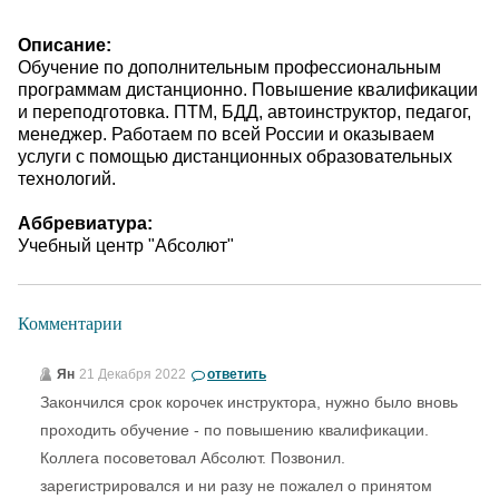
Описание:
Обучение по дополнительным профессиональным
программам дистанционно. Повышение квалификации
и переподготовка. ПТМ, БДД, автоинструктор, педагог,
менеджер. Работаем по всей России и оказываем
услуги с помощью дистанционных образовательных
технологий.
Аббревиатура:
Учебный центр "Абсолют"
Комментарии
Ян
21 Декабря 2022
ответить
Закончился срок корочек инструктора, нужно было вновь
проходить обучение - по повышению квалификации.
Коллега посоветовал Абсолют. Позвонил.
зарегистрировался и ни разу не пожалел о принятом