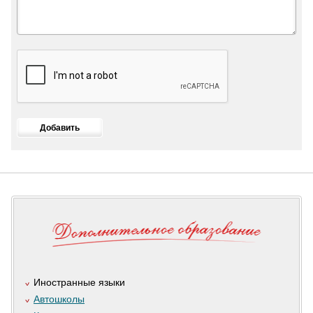
Иностранные языки
Автошколы