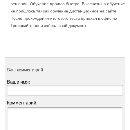
решении. Обучение прошло быстро. Выезжать на обучение
не пришлось так как обучение дистанционное на сайте.
После прохождения итогового теста приехал в офис на
Троицкий тракт и забрал свой документ.
Ваш комментарий
Ваше имя:
Комментарий: