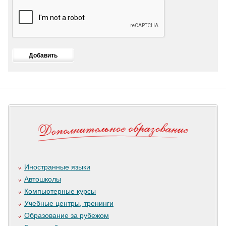
Иностранные языки
Автошколы
Компьютерные курсы
Учебные центры, тренинги
Образование за рубежом