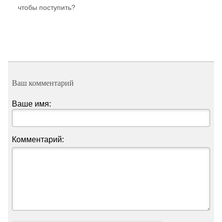
чтобы поступить?
Ваш комментарий
Ваше имя:
Комментарий: