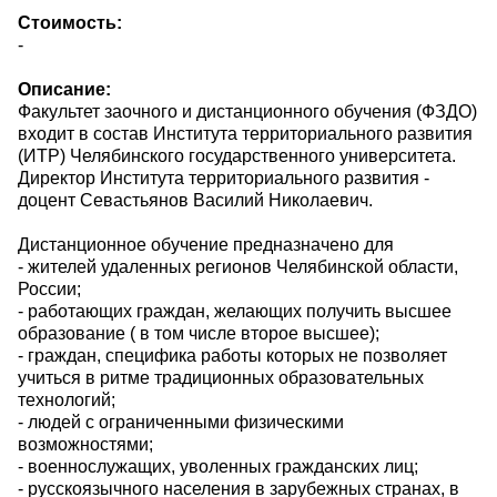
Стоимость:
-
Описание:
Факультет заочного и дистанционного обучения (ФЗДО)
входит в состав Института территориального развития
(ИТР) Челябинского государственного университета.
Директор Института территориального развития -
доцент Севастьянов Василий Николаевич.
Дистанционное обучение предназначено для
- жителей удаленных регионов Челябинской области,
России;
- работающих граждан, желающих получить высшее
образование ( в том числе второе высшее);
- граждан, специфика работы которых не позволяет
учиться в ритме традиционных образовательных
технологий;
- людей с ограниченными физическими
возможностями;
- военнослужащих, уволенных гражданских лиц;
- русскоязычного населения в зарубежных странах, в