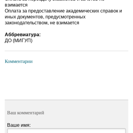
взимается
Оплата за предоставление академических справок и
иных документов, предусмотренных
законодательством, не взимается
Аббревиатура:
ДО (МИГУП)
Комментарии
Ваш комментарий
Ваше имя: