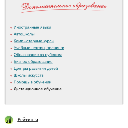
Иностранные языки
Автошколы
Компьютерные курсы
Учебные центры, тренинги
Образование за рубежом
Бизнес-образование
Центры развития детей
Школы искусств
Помощь в обучении
Дистанционное обучение
Рейтинги