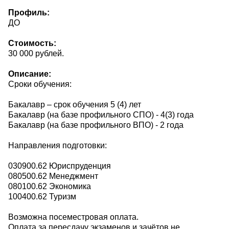
Профиль:
ДО
Стоимость:
30 000 рублей.
Описание:
Сроки обучения:
Бакалавр – срок обучения 5 (4) лет
Бакалавр (на базе профильного СПО) - 4(3) года
Бакалавр (на базе профильного ВПО) - 2 года
Направления подготовки:
030900.62 Юриспруденция
080500.62 Менеджмент
080100.62 Экономика
100400.62 Туризм
Возможна посеместровая оплата.
Оплата за пересдачу экзаменов и зачётов не