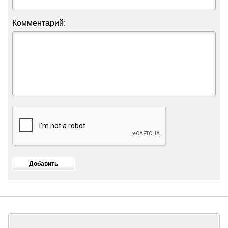
Комментарий: