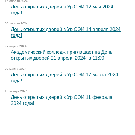
16 апреля 2024
День открытых дверей в Ур СЭИ 12 мая 2024
года!
05 апреля 2024
День открытых дверей в Ур СЭИ 14 апреля 2024
года!
27 марта 2024
Академический колледж приглашает на День
открытых дверей 21 апреля 2024г в 11:00
05 марта 2024
День открытых дверей в Ур СЭИ 17 марта 2024
года!
18 января 2024
День открытых дверей в Ур СЭИ 11 февраля
2024 года!