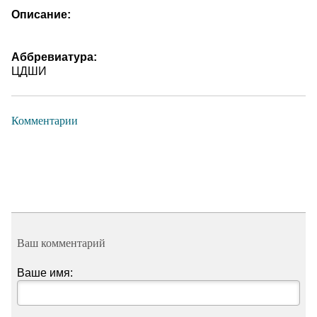
Описание:
Аббревиатура:
ЦДШИ
Комментарии
Ваш комментарий
Ваше имя: