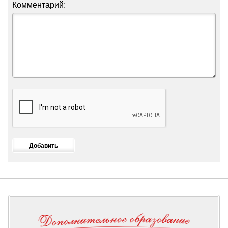
Комментарий: