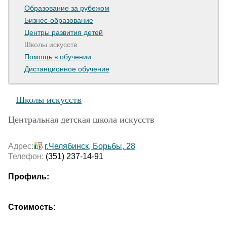
Образование за рубежом
Бизнес-образование
Центры развития детей
Школы искусств
Помощь в обучении
Дистанционное обучение
Школы искусств
Центральная детская школа искусств
Адрес:
г.Челябинск, Борьбы, 28
Телефон:
(351) 237-14-91
Профиль:
Стоимость: