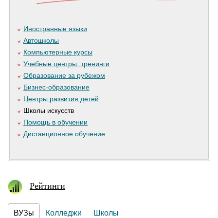
Иностранные языки
Автошколы
Компьютерные курсы
Учебные центры, тренинги
Образование за рубежом
Бизнес-образование
Центры развития детей
Школы искусств
Помощь в обучении
Дистанционное обучение
Рейтинги
ВУЗы
Колледжи
Школы