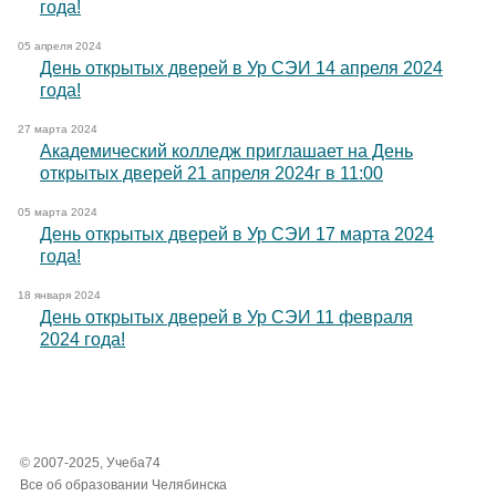
года!
05 апреля 2024
День открытых дверей в Ур СЭИ 14 апреля 2024
года!
27 марта 2024
Академический колледж приглашает на День
открытых дверей 21 апреля 2024г в 11:00
05 марта 2024
День открытых дверей в Ур СЭИ 17 марта 2024
года!
18 января 2024
День открытых дверей в Ур СЭИ 11 февраля
2024 года!
© 2007-2025, Учеба74
Все об образовании Челябинска