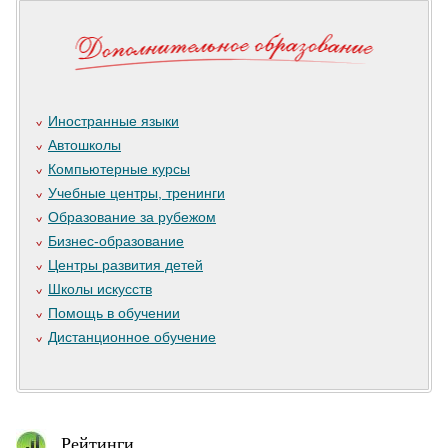
Иностранные языки
Автошколы
Компьютерные курсы
Учебные центры, тренинги
Образование за рубежом
Бизнес-образование
Центры развития детей
Школы искусств
Помощь в обучении
Дистанционное обучение
Рейтинги