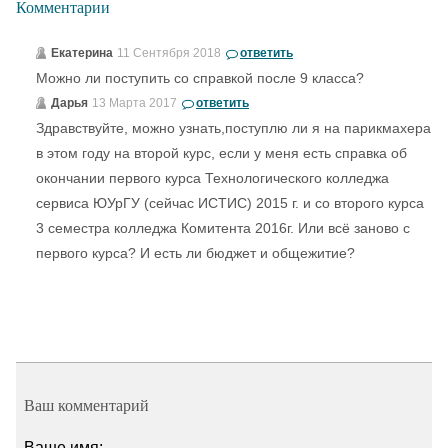
Комментарии
Екатерина
11 Сентября 2018
ответить
Можно ли поступить со справкой после 9 класса?
Дарья
13 Марта 2017
ответить
Здравствуйте, можно узнать,поступлю ли я на парикмахера
в этом году на второй курс, если у меня есть справка об
окончании первого курса Технологического колледжа
сервиса ЮУрГУ (сейчас ИСТИС) 2015 г. и со второго курса
3 семестра колледжа Комитента 2016г. Или всё заново с
первого курса? И есть ли бюджет и общежитие?
Ваш комментарий
Ваше имя: