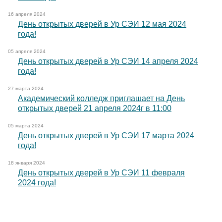
16 апреля 2024
День открытых дверей в Ур СЭИ 12 мая 2024
года!
05 апреля 2024
День открытых дверей в Ур СЭИ 14 апреля 2024
года!
27 марта 2024
Академический колледж приглашает на День
открытых дверей 21 апреля 2024г в 11:00
05 марта 2024
День открытых дверей в Ур СЭИ 17 марта 2024
года!
18 января 2024
День открытых дверей в Ур СЭИ 11 февраля
2024 года!