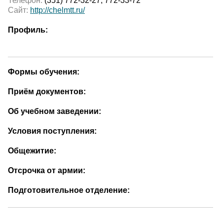
Телефон:
(351) 772-32-27, 772-33-72
Сайт:
http://chelmtt.ru/
Профиль:
Формы обучения:
Приём документов:
Об учебном заведении:
Условия поступления:
Общежитие:
Отсрочка от армии:
Подготовительное отделение: