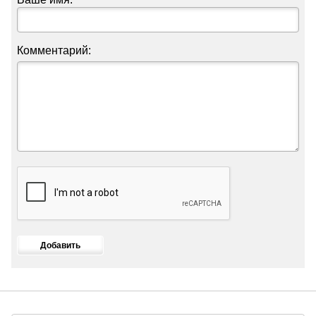
Комментарий: