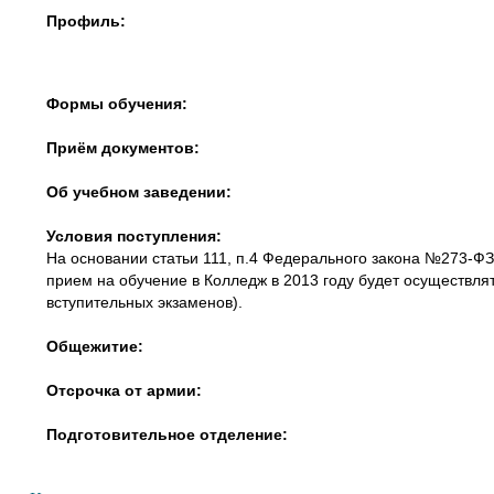
Профиль:
Формы обучения:
Приём документов:
Об учебном заведении:
Условия поступления:
На основании статьи 111, п.4 Федерального закона №273-ФЗ 
прием на обучение в Колледж в 2013 году будет осуществля
вступительных экзаменов).
Общежитие:
Отсрочка от армии:
Подготовительное отделение: