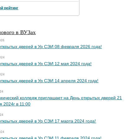
й рейтинг
нового в ВУЗах
026
открытых дверей в Ур СЭИ 08 февраля 2026 года!
024
открытых дверей в Ур СЭИ 12 мая 2024 года!
024
открытых дверей в Ур СЭИ 14 апреля 2024 года!
024
мический колледж приглашает на День открытых дверей 21
я 2024г в 11:00
024
открытых дверей в Ур СЭИ 17 марта 2024 года!
024
открытых дверей в Ур СЭИ 11 февраля 2024 года!