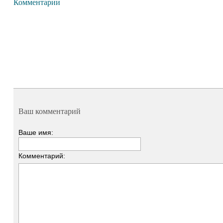
Комментарии
Ваш комментарий
Ваше имя:
Комментарий: