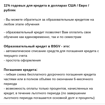
11% годовых для кредита в долларах США / Евро /
рублях
- Вы можете обратиться за образовательным кредитом на
любом этапе обучения
- образовательный кредит позволяет Вам оплатить свое
обучение как единовременно, так и по семестрам
Образовательный кредит в BSGV - это:
- автоматическое списание средств для погашения кредита с
текущего счета
- простота оформления
Погашение кредита:
- гибкая схема бесплатного досрочного погашения кредита
частями или в полном объёме по окончании 6-месячного
периода
- возможность оплаты только процентов, начисленных на
кредит, в течение льготного периода (по завершении
льготного периода погашается основной долг и проценты)