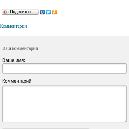
Поделиться…
Комментарии
Ваш комментарий
Ваше имя:
Комментарий: