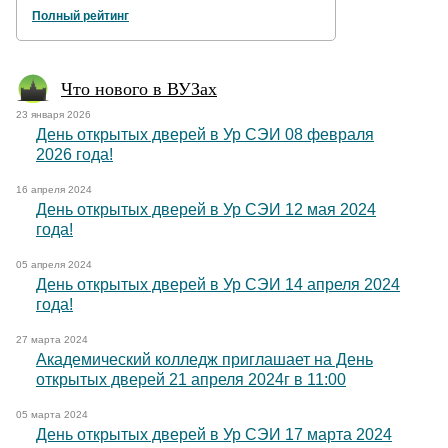
Полный рейтинг
Что нового в ВУЗах
23 января 2026
День открытых дверей в Ур СЭИ 08 февраля
2026 года!
16 апреля 2024
День открытых дверей в Ур СЭИ 12 мая 2024
года!
05 апреля 2024
День открытых дверей в Ур СЭИ 14 апреля 2024
года!
27 марта 2024
Академический колледж приглашает на День
открытых дверей 21 апреля 2024г в 11:00
05 марта 2024
День открытых дверей в Ур СЭИ 17 марта 2024