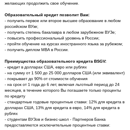
желающих продолжить свое обучение.
Образовательный кредит позволит Вам:
- получить первое или второе высшее образование в любом
российском ВУзе;
- получить степень бакалавра в любом зарубежном ВУЗе;
- повысить профессиональный уровень в России;
- пройти обучение на курсах иностранного языка за рубежом;
- получить диплом МВА в России.
Преимущества образовательного кредита BSGV:
- кредит в долларах США, евро или рублях
- на сумму от 1 500 до 25 000 долларов США (или эквивалент)
- покрывает до 90% от стоимости обучения
- на срок от 1 года до 6 лет, включая льготный период до 24
месяцев, в течение которого Вы погашаете только проценты
по кредиту
- стандартные годовые процентные ставки: 12% для кредита в
долларах США, 13% для кредита в евро, 14% для кредита в
рублях
- студентам ВУЗов и бизнес-школ - Партнеров Банка
предоставляются исключительные процентные ставки: