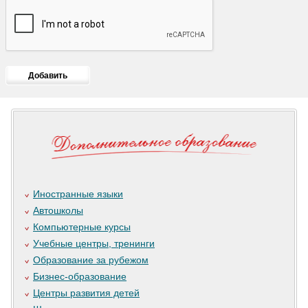
Иностранные языки
Автошколы
Компьютерные курсы
Учебные центры, тренинги
Образование за рубежом
Бизнес-образование
Центры развития детей