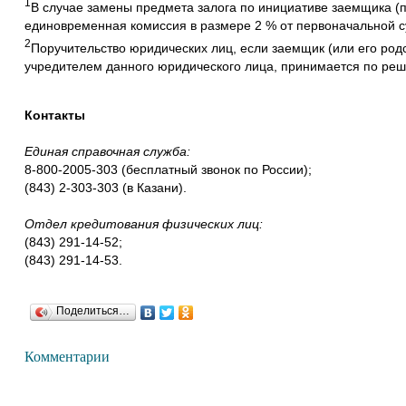
1
В случае замены предмета залога по инициативе заемщика (п
единовременная комиссия в размере 2 % от первоначальной с
2
Поручительство юридических лиц, если заемщик (или его род
учредителем данного юридического лица, принимается по ре
Контакты
Единая справочная служба:
8-800-2005-303 (бесплатный звонок по России);
(843) 2-303-303 (в Казани).
Отдел кредитования физических лиц:
(843) 291-14-52;
(843) 291-14-53.
Поделиться…
Комментарии