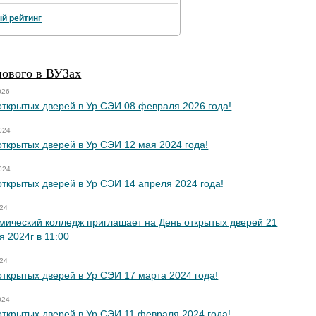
й рейтинг
нового в ВУЗах
026
открытых дверей в Ур СЭИ 08 февраля 2026 года!
024
открытых дверей в Ур СЭИ 12 мая 2024 года!
024
открытых дверей в Ур СЭИ 14 апреля 2024 года!
024
мический колледж приглашает на День открытых дверей 21
я 2024г в 11:00
024
открытых дверей в Ур СЭИ 17 марта 2024 года!
024
открытых дверей в Ур СЭИ 11 февраля 2024 года!