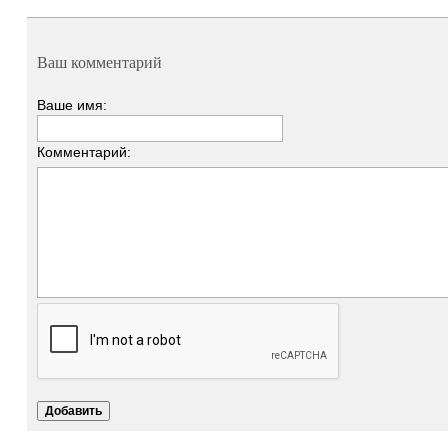
Ваш комментарий
Ваше имя:
Комментарий: