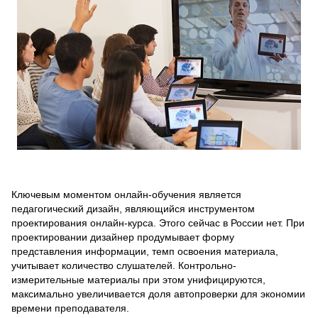
Ключевым моментом онлайн-обучения является
педагогический дизайн, являющийся инструментом
проектирования онлайн-курса. Этого сейчас в России нет. При
проектировании дизайнер продумывает форму
представления информации, темп освоения материала,
учитывает количество слушателей. Контрольно-
измерительные материалы при этом унифицируются,
максимально увеличивается доля автопроверки для экономии
времени преподавателя.