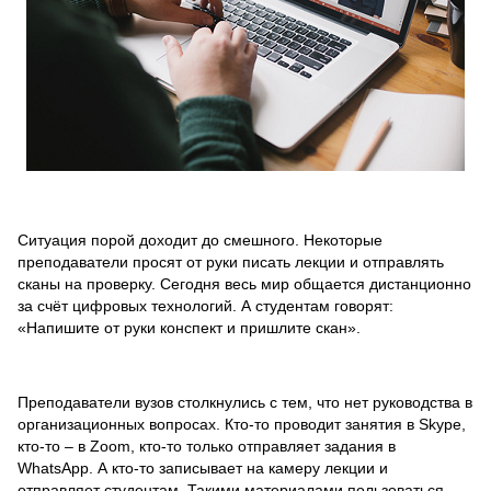
Ситуация порой доходит до смешного. Некоторые
преподаватели просят от руки писать лекции и отправлять
сканы на проверку. Сегодня весь мир общается дистанционно
за счёт цифровых технологий. А студентам говорят:
«Напишите от руки конспект и пришлите скан».
Преподаватели вузов столкнулись с тем, что нет руководства в
организационных вопросах. Кто-то проводит занятия в Skype,
кто-то ‒ в Zoom, кто-то только отправляет задания в
WhatsApp. А кто-то записывает на камеру лекции и
отправляет студентам. Такими материалами пользоваться