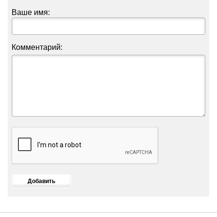
Ваше имя:
Комментарий: