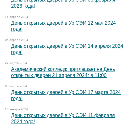
2026 года!
16 апреля 2024
День открытых дверей в Ур СЭИ 12 мая 2024
года!
05 апреля 2024
День открытых дверей в Ур СЭИ 14 апреля 2024
года!
27 марта 2024
Академический колледж приглашает на День
открытых дверей 21 апреля 2024г в 11:00
05 марта 2024
День открытых дверей в Ур СЭИ 17 марта 2024
года!
18 января 2024
День открытых дверей в Ур СЭИ 11 февраля
2024 года!