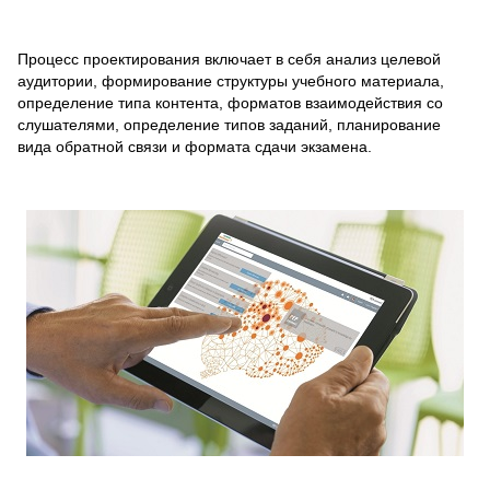
Процесс проектирования включает в себя анализ целевой
аудитории, формирование структуры учебного материала,
определение типа контента, форматов взаимодействия со
слушателями, определение типов заданий, планирование
вида обратной связи и формата сдачи экзамена.