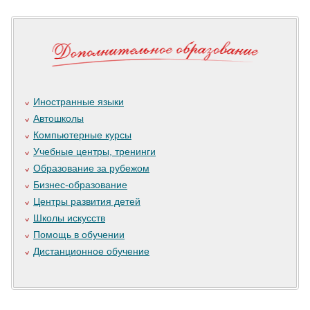
Иностранные языки
Автошколы
Компьютерные курсы
Учебные центры, тренинги
Образование за рубежом
Бизнес-образование
Центры развития детей
Школы искусств
Помощь в обучении
Дистанционное обучение