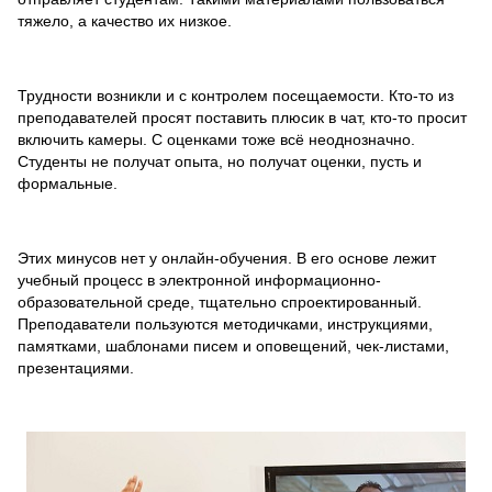
тяжело, а качество их низкое.
Трудности возникли и с контролем посещаемости. Кто-то из
преподавателей просят поставить плюсик в чат, кто-то просит
включить камеры. С оценками тоже всё неоднозначно.
Студенты не получат опыта, но получат оценки, пусть и
формальные.
Этих минусов нет у онлайн-обучения. В его основе лежит
учебный процесс в электронной информационно-
образовательной среде, тщательно спроектированный.
Преподаватели пользуются методичками, инструкциями,
памятками, шаблонами писем и оповещений, чек-листами,
презентациями.