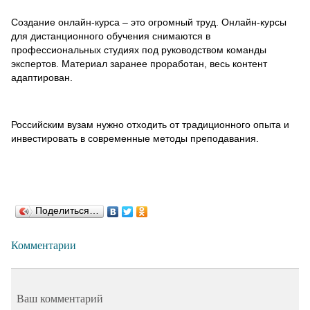
Создание онлайн-курса – это огромный труд. Онлайн-курсы
для дистанционного обучения снимаются в
профессиональных студиях под руководством команды
экспертов. Материал заранее проработан, весь контент
адаптирован.
Российским вузам нужно отходить от традиционного опыта и
инвестировать в современные методы преподавания.
Поделиться…
Комментарии
Ваш комментарий