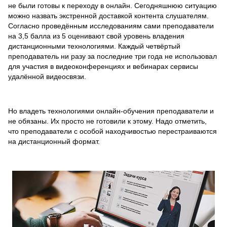
не были готовы к переходу в онлайн. Сегодняшнюю ситуацию
можно назвать экстренной доставкой контента слушателям.
Согласно проведённым исследованиям сами преподаватели
на 3,5 балла из 5 оценивают свой уровень владения
дистанционными технологиями. Каждый четвёртый
преподаватель ни разу за последние три года не использовал
для участия в видеоконференциях и вебинарах сервисы
удалённой видеосвязи.
Но владеть технологиями онлайн-обучения преподаватели и
не обязаны. Их просто не готовили к этому. Надо отметить,
что преподаватели с особой находчивостью перестраиваются
на дистанционный формат.