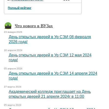
Полный рейтинг
Что нового в ВУЗах
23 января 2026
День открытых дверей в Ур СЭИ 08 февраля
2026 года!
16 апреля 2024
День открытых дверей в Ур СЭИ 12 мая 2024
года!
05 апреля 2024
День открытых дверей в Ур СЭИ 14 апреля 2024
года!
27 марта 2024
Академический колледж приглашает на День
открытых дверей 21 апреля 2024г в 11:00
05 марта 2024