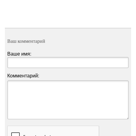
Ваш комментарий
Ваше имя:
Комментарий: