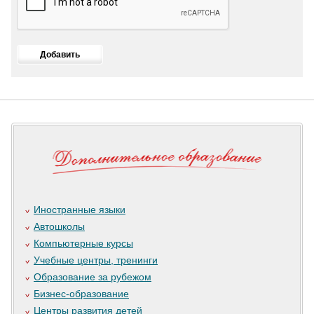
Иностранные языки
Автошколы
Компьютерные курсы
Учебные центры, тренинги
Образование за рубежом
Бизнес-образование
Центры развития детей