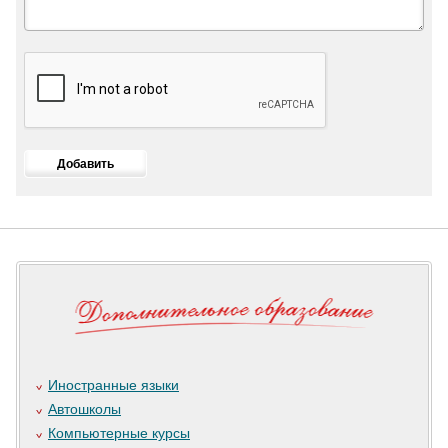
Иностранные языки
Автошколы
Компьютерные курсы