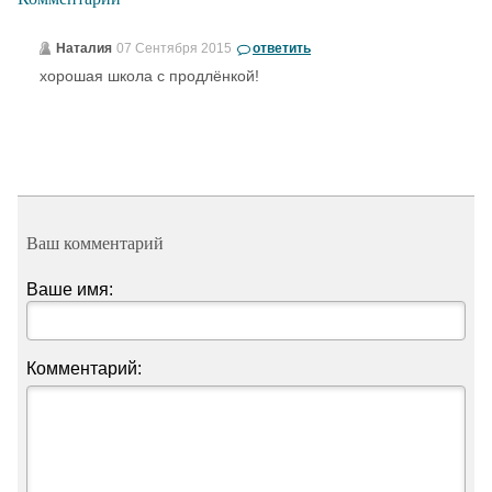
Наталия
07 Сентября 2015
ответить
хорошая школа с продлёнкой!
Ваш комментарий
Ваше имя:
Комментарий: